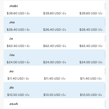
.mobi
$39.60 USD
$39.60 USD
$39.60 USD
1 Év
1 Év
1 Év
.me
$26.40 USD
$26.40 USD
$26.40 USD
1 Év
1 Év
1 Év
.io
$62.40 USD
$62.40 USD
$62.40 USD
1 Év
1 Év
1 Év
.icu
$24.00 USD
$24.00 USD
$24.00 USD
1 Év
1 Év
1 Év
.eu
$11.40 USD
$11.40 USD
$11.40 USD
1 Év
1 Év
1 Év
.de
$10.50 USD
$10.50 USD
$10.50 USD
1 Év
1 Év
1 Év
.co.uk