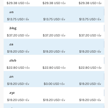
$29.38 USD
$29.38 USD
$29.38 USD
1 Év
1 Év
1 Év
.us
$13.75 USD
$13.75 USD
$13.75 USD
1 Év
1 Év
1 Év
.blog
$37.20 USD
$37.20 USD
$37.20 USD
1 Év
1 Év
1 Év
.ca
$19.20 USD
$19.20 USD
$19.20 USD
1 Év
1 Év
1 Év
.club
$22.80 USD
$22.80 USD
$22.80 USD
1 Év
1 Év
1 Év
.cn
$19.20 USD
$0.00 USD
$19.20 USD
1 Év
1 Év
1 Év
.xyz
$19.20 USD
$19.20 USD
$19.20 USD
1 Év
1 Év
1 Év