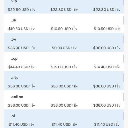
.vip
$22.80 USD
$22.80 USD
$22.80 USD
1 Év
1 Év
1 Év
.uk
$10.50 USD
$10.50 USD
$10.50 USD
1 Év
1 Év
1 Év
.tw
$36.00 USD
$0.00 USD
$36.00 USD
1 Év
1 Év
1 Év
.top
$14.40 USD
$15.00 USD
$14.40 USD
1 Év
1 Év
1 Év
.site
$36.00 USD
$36.00 USD
$36.00 USD
1 Év
1 Év
1 Év
.online
$36.00 USD
$36.00 USD
$36.00 USD
1 Év
1 Év
1 Év
.nl
$11.40 USD
$11.40 USD
$11.40 USD
1 Év
1 Év
1 Év