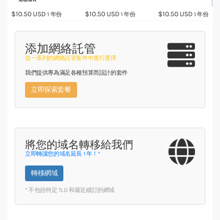
$10.50 USD
$10.50 USD
$10.50 USD
1 年份
1 年份
1 年份
添加網絡託管
從一系列的網絡託管套件中進行選擇
我們提供專為滿足各種預算而設計的套件
立即探索套餐
將您的域名轉移給我們
立即轉讓您的域名延長 1 年！*
轉移網域
* 不包括特定 TLD 和最近續訂的網域