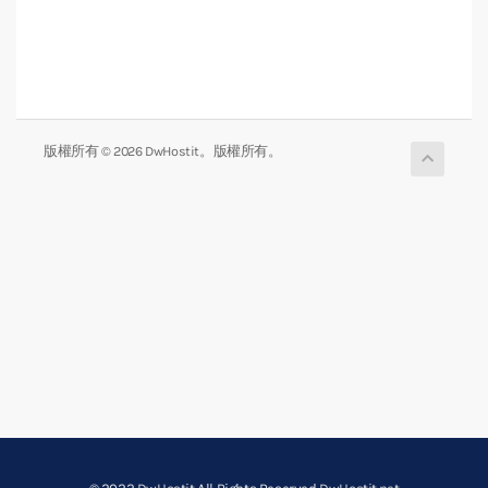
版權所有 © 2026 DwHostit。版權所有。