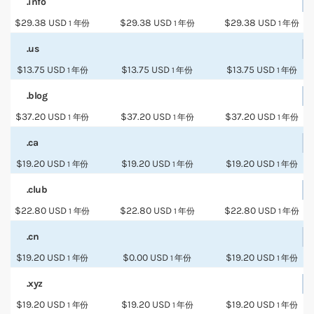
.info
$29.38 USD
$29.38 USD
$29.38 USD
1 年份
1 年份
1 年份
.us
$13.75 USD
$13.75 USD
$13.75 USD
1 年份
1 年份
1 年份
.blog
$37.20 USD
$37.20 USD
$37.20 USD
1 年份
1 年份
1 年份
.ca
$19.20 USD
$19.20 USD
$19.20 USD
1 年份
1 年份
1 年份
.club
$22.80 USD
$22.80 USD
$22.80 USD
1 年份
1 年份
1 年份
.cn
$19.20 USD
$0.00 USD
$19.20 USD
1 年份
1 年份
1 年份
.xyz
$19.20 USD
$19.20 USD
$19.20 USD
1 年份
1 年份
1 年份