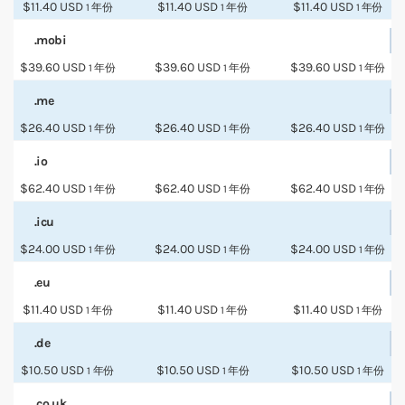
$11.40 USD
$11.40 USD
$11.40 USD
1 年份
1 年份
1 年份
.mobi
$39.60 USD
$39.60 USD
$39.60 USD
1 年份
1 年份
1 年份
.me
$26.40 USD
$26.40 USD
$26.40 USD
1 年份
1 年份
1 年份
.io
$62.40 USD
$62.40 USD
$62.40 USD
1 年份
1 年份
1 年份
.icu
$24.00 USD
$24.00 USD
$24.00 USD
1 年份
1 年份
1 年份
.eu
$11.40 USD
$11.40 USD
$11.40 USD
1 年份
1 年份
1 年份
.de
$10.50 USD
$10.50 USD
$10.50 USD
1 年份
1 年份
1 年份
.co.uk