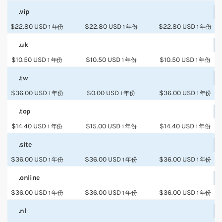
.vip
$22.80 USD
$22.80 USD
$22.80 USD
1 年份
1 年份
1 年份
.uk
$10.50 USD
$10.50 USD
$10.50 USD
1 年份
1 年份
1 年份
.tw
$36.00 USD
$0.00 USD
$36.00 USD
1 年份
1 年份
1 年份
.top
$14.40 USD
$15.00 USD
$14.40 USD
1 年份
1 年份
1 年份
.site
$36.00 USD
$36.00 USD
$36.00 USD
1 年份
1 年份
1 年份
.online
$36.00 USD
$36.00 USD
$36.00 USD
1 年份
1 年份
1 年份
.nl